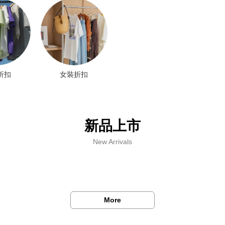
折扣
女裝折扣
新品上市
New Arrivals
More