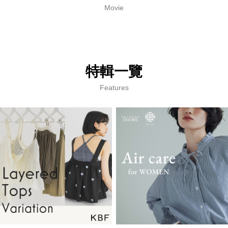
Movie
特輯一覽
Features