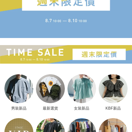
男裝新品
最新選貨
女裝新品
KBF新品