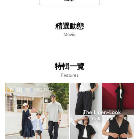
精選動態
Movie
特輯一覽
Features