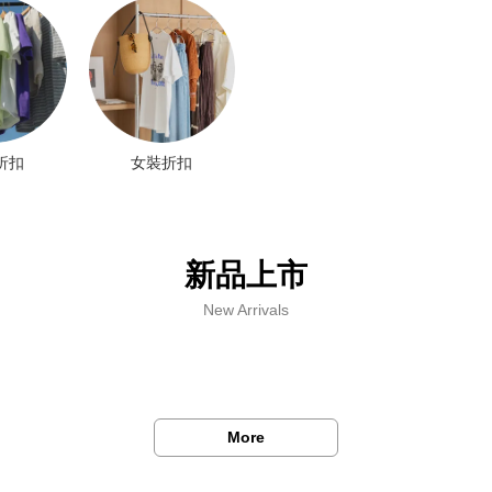
折扣
女裝折扣
新品上市
New Arrivals
More