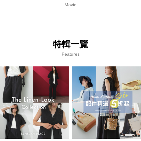
Movie
特輯一覽
Features