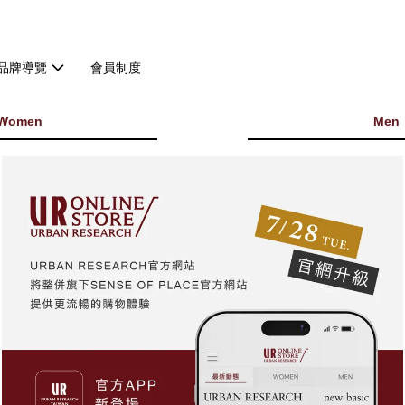
品牌導覽
會員制度
Women
Men