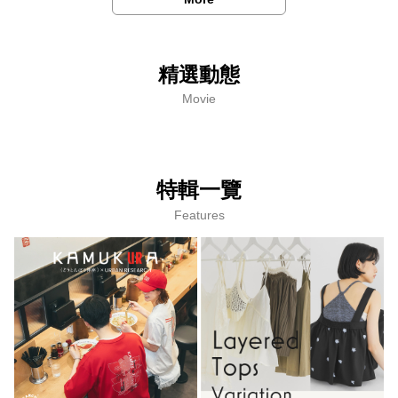
精選動態
Movie
特輯一覽
Features