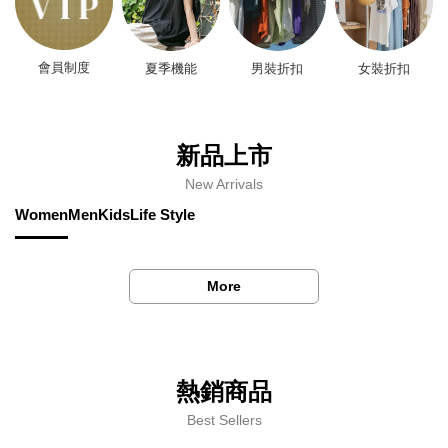
會員制度
夏季機能
男裝折扣
女裝折扣
新品上市
New Arrivals
Women
Men
Kids
Life Style
More
熱銷商品
Best Sellers