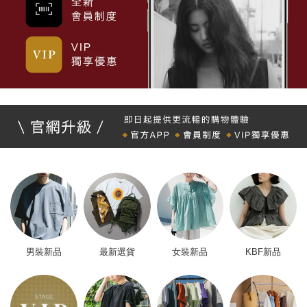
男裝新品
最新選貨
女裝新品
KBF新品