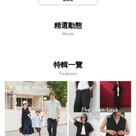
精選動態
Movie
特輯一覽
Features