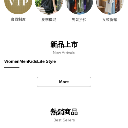
會員制度
夏季機能
男裝折扣
女裝折扣
新品上市
New Arrivals
Women
Men
Kids
Life Style
More
熱銷商品
Best Sellers