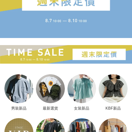
男裝新品
最新選貨
女裝新品
KBF新品