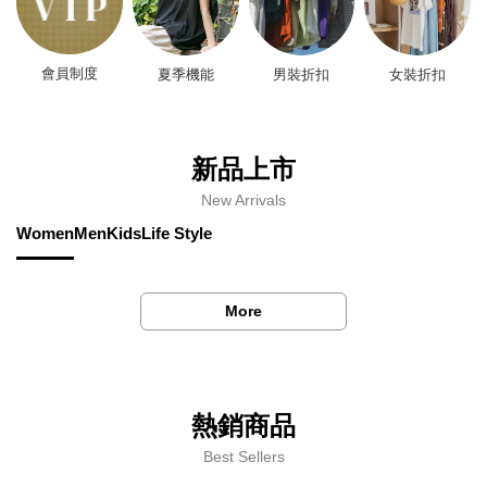
會員制度
夏季機能
男裝折扣
女裝折扣
新品上市
New Arrivals
Women
Men
Kids
Life Style
More
熱銷商品
Best Sellers