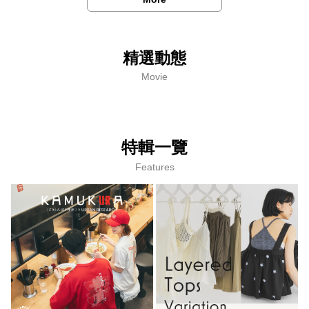
精選動態
Movie
特輯一覽
Features