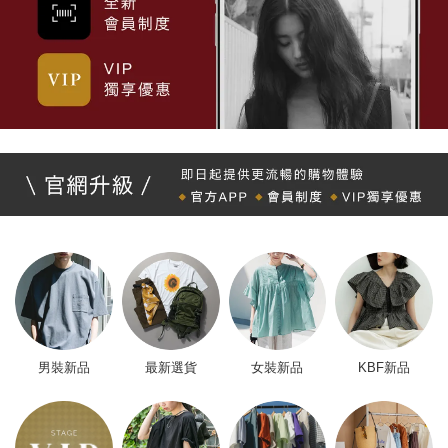
男裝新品
最新選貨
女裝新品
KBF新品