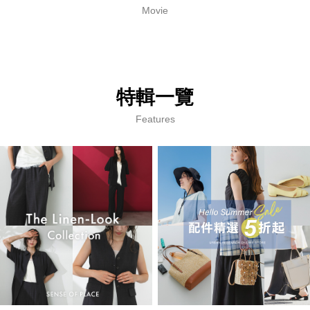
Movie
特輯一覽
Features