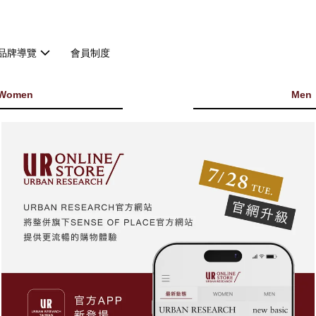
品牌導覽
會員制度
Women
Men