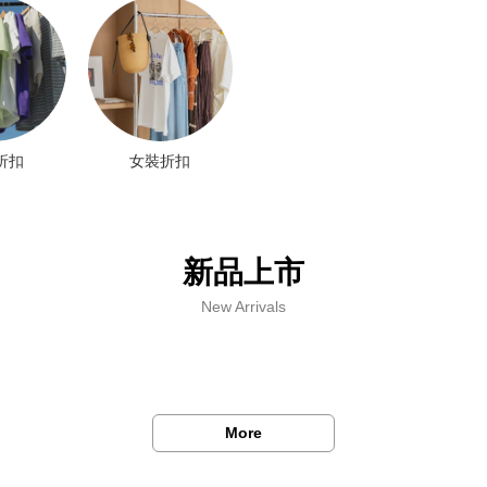
折扣
女裝折扣
新品上市
New Arrivals
More